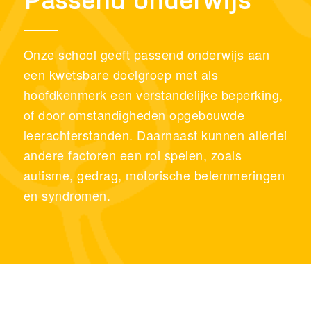
Onze school geeft passend onderwijs aan
een kwetsbare doelgroep met als
hoofdkenmerk een verstandelijke beperking,
of door omstandigheden opgebouwde
leerachterstanden. Daarnaast kunnen allerlei
andere factoren een rol spelen, zoals
autisme, gedrag, motorische belemmeringen
en syndromen.