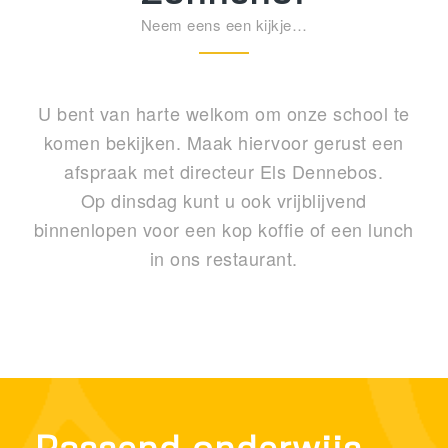
Neem eens een kijkje…
U bent van harte welkom om onze school te
komen bekijken. Maak hiervoor gerust een
afspraak met directeur Els Dennebos.
Op dinsdag kunt u ook vrijblijvend
binnenlopen voor een kop koffie of een lunch
in ons restaurant.
Passend onderwijs