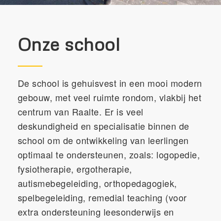
Onze school
De school is gehuisvest in een mooi modern
gebouw, met veel ruimte rondom, vlakbij het
centrum van Raalte. Er is veel
deskundigheid en specialisatie binnen de
school om de ontwikkeling van leerlingen
optimaal te ondersteunen, zoals: logopedie,
fysiotherapie, ergotherapie,
autismebegeleiding, orthopedagogiek,
spelbegeleiding, remedial teaching (voor
extra ondersteuning leesonderwijs en