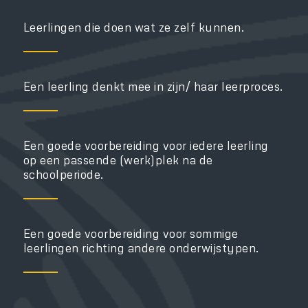
Leerlingen die doen wat ze zelf kunnen.
Een leerling denkt mee in zijn/ haar leerproces.
Een goede voorbereiding voor iedere leerling
op een passende (werk)plek na de
schoolperiode.
Een goede voorbereiding voor sommige
leerlingen richting andere onderwijstypen.