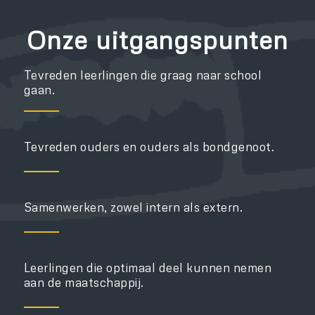
Onze uitgangspunten
Tevreden leerlingen die graag naar school
gaan.
Tevreden ouders en ouders als bondgenoot.
Samenwerken, zowel intern als extern.
Leerlingen die optimaal deel kunnen nemen
aan de maatschappij.