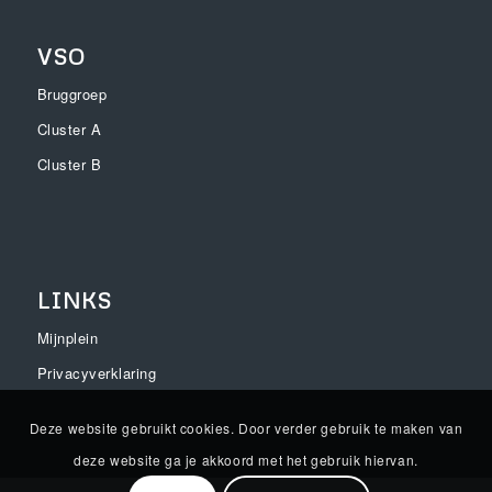
VSO
Bruggroep
Cluster A
Cluster B
LINKS
Mijnplein
Privacyverklaring
Deze website gebruikt cookies. Door verder gebruik te maken van
deze website ga je akkoord met het gebruik hiervan.