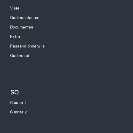
Visie
Oudercontacten
Documenten
Extra
Passend onderwijs
Ouderraad
SO
Cluster 1
Cluster 2